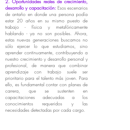
2. Oportunidades reales de crecimiento, 
desarrollo y capacitación: 
Esos escenarios 
de antaño en donde una persona podía 
estar 20 años en su mismo puesto de 
trabajo - física y metafóricamente 
hablando - ya no son posibles. Ahora, 
estas nuevas generaciones buscamos no 
sólo ejercer lo que estudiamos, sino 
aprender continuamente, contribuyendo a 
nuestro crecimiento y desarrollo personal y 
profesional, de manera que combinar 
aprendizaje con trabajo suele ser 
prioritario para el talento más joven. Para 
ello, es fundamental contar con planes de 
carrera, que se sustenten en 
capacitaciones adecuadas a los 
conocimientos requeridos y las 
necesidades detectadas por cada cargo. 