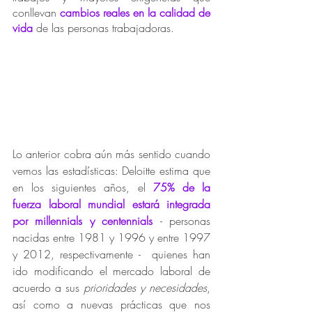
conllevan 
cambios reales en la calidad de 
vida
 de las personas trabajadoras. 
Lo anterior cobra aún más sentido cuando 
vemos las estadísticas: Deloitte estima que 
en los siguientes años, el
 75% de la 
fuerza laboral mundial estará integrada 
por millennials y centennials 
- personas 
nacidas entre 1981 y 1996 y entre 1997 
y 2012, respectivamente -  quienes han 
ido modificando el mercado laboral de 
acuerdo a sus 
prioridades y necesidades
, 
así como a nuevas prácticas que nos 