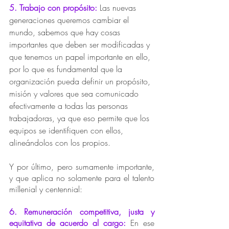
5. Trabajo con propósito:
Las nuevas 
generaciones queremos cambiar el 
mundo, sabemos que hay cosas 
importantes que deben ser modificadas y 
que tenemos un papel importante en ello, 
por lo que es fundamental que la 
organización pueda definir un propósito, 
misión y valores que sea comunicado 
efectivamente a todas las personas 
trabajadoras, ya que eso permite que los 
equipos se identifiquen con ellos, 
alineándolos con los propios. 
Y por último, pero sumamente importante, 
y que aplica no solamente para el talento 
millenial y centennial:
6. Remuneración competitiva, justa y 
equitativa de acuerdo al cargo:
En ese 