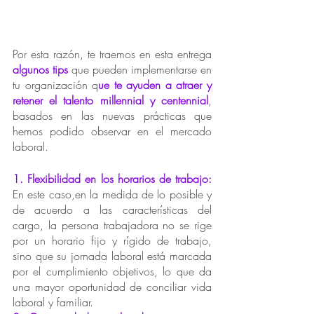
Por esta razón, te traemos en esta entrega 
algunos tips
 que pueden implementarse en 
tu organización q
ue te ayuden a atraer y 
retener el talento millennial y centennial
, 
basados en las nuevas prácticas que 
hemos podido observar en el mercado 
laboral.
1. Flexibilidad en los horarios de trabajo:
En este caso,en la medida de lo posible y 
de acuerdo a las características del 
cargo, la persona trabajadora no se rige 
por un horario fijo y rígido de trabajo, 
sino que su jornada laboral está marcada 
por el cumplimiento objetivos, lo que da 
una mayor oportunidad de conciliar vida 
laboral y familiar.