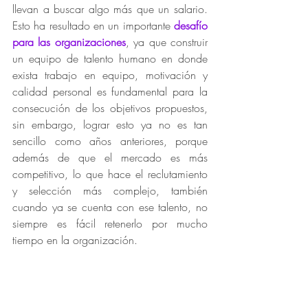
llevan a buscar algo más que un salario. 
Esto ha resultado en un importante 
desafío 
para las organizaciones
, ya que construir 
un equipo de talento humano en donde 
exista trabajo en equipo, motivación y 
calidad personal es fundamental para la 
consecución de los objetivos propuestos, 
sin embargo, lograr esto ya no es tan 
sencillo como años anteriores, porque 
además de que el mercado es más 
competitivo, lo que hace el reclutamiento 
y selección más complejo, también 
cuando ya se cuenta con ese talento, no 
siempre es fácil retenerlo por mucho 
tiempo en la organización. 