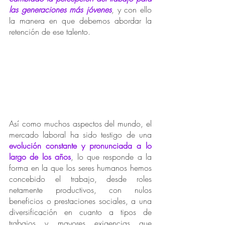
las generaciones más jóvenes
, y con ello 
la manera en que debemos abordar la 
retención de ese talento. 
Así como muchos aspectos del mundo, el 
mercado laboral ha sido testigo de una 
evolución constante y pronunciada a lo 
largo de los años
, lo que responde a la 
forma en la que los seres humanos hemos 
concebido el trabajo, desde roles 
netamente productivos, con nulos 
beneficios o prestaciones sociales, a una 
diversificación en cuanto a tipos de 
trabajos y mayores exigencias que 