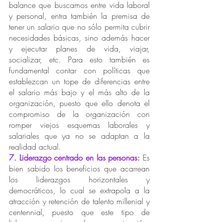
balance que buscamos entre vida laboral 
y personal, entra también la premisa de 
tener un salario que no sólo permita cubrir 
necesidades básicas, sino además hacer 
y ejecutar planes de vida, viajar, 
socializar, etc. Para esto también es 
fundamental contar con políticas que 
establezcan un tope de diferencias entre 
el salario más bajo y el más alto de la 
organización, puesto que ello denota el 
compromiso de la organización con 
romper viejos esquemas laborales y 
salariales que ya no se adaptan a la 
realidad actual. 
7. Liderazgo centrado en las personas:
 Es 
bien sabido los beneficios que acarrean 
los liderazgos horizontales y 
democráticos, lo cual se extrapola a la 
atracción y retención de talento millenial y 
centennial, puesto que este tipo de 