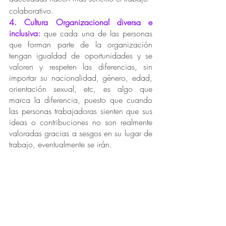
colaborativo. 
4. Cultura Organizacional diversa e 
inclusiva:
que cada una de las personas 
que forman parte de la organización 
tengan igualdad de oportunidades y se 
valoren y respeten las diferencias, sin 
importar su nacionalidad, género, edad, 
orientación sexual, etc, es algo que 
marca la diferencia, puesto que cuando 
las personas trabajadoras sienten que sus 
ideas o contribuciones no son realmente 
valoradas gracias a sesgos en su lugar de 
trabajo, eventualmente se irán.  