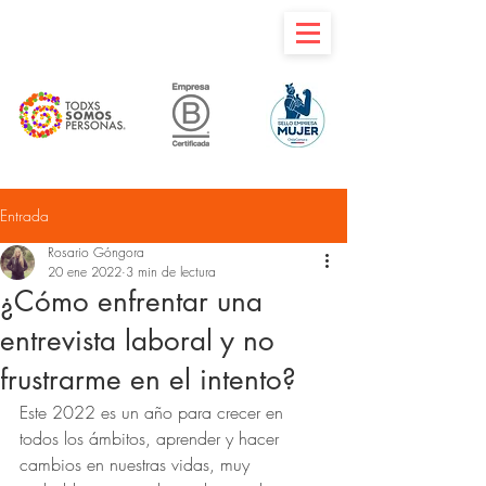
Entrada
Rosario Góngora
20 ene 2022
3 min de lectura
¿Cómo enfrentar una
entrevista laboral y no
frustrarme en el intento?
Este 2022 es un año para crecer en 
todos los ámbitos, aprender y hacer 
cambios en nuestras vidas, muy 