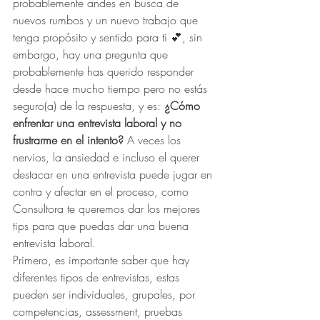
probablemente andes en busca de 
nuevos rumbos y un nuevo trabajo que 
tenga propósito y sentido para ti 💕, sin 
embargo, hay una pregunta que 
probablemente has querido responder 
desde hace mucho tiempo pero no estás 
seguro(a) de la respuesta, y es: 
¿Cómo 
enfrentar una entrevista laboral y no 
frustrarme en el intento?
 A veces los 
nervios, la ansiedad e incluso el querer 
destacar en una entrevista puede jugar en 
contra y afectar en el proceso, como 
Consultora te queremos dar los mejores 
tips para que puedas dar una buena 
entrevista laboral. 
Primero, es importante saber que hay 
diferentes tipos de entrevistas, estas 
pueden ser individuales, grupales, por 
competencias, assessment, pruebas 