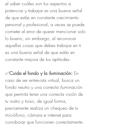
el saber cuáles son tus aspectos a 
potenciar y trabajar es una buena señal 
de que estás en constante crecimiento 
personal y profesional, a veces se puede 
cometer el error de querer mencionar solo 
lo bueno, sin embargo, el reconocer 
aquellas cosas que debes trabajar en ti 
es una buena señal de que estás en 
constante mejora de tus aptitudes.
✅
Cuida el fondo y la iluminación: 
En 
caso de ser entrevista virtual, busca un 
fondo neutro y una correcta iluminación 
que permita tener una correcta visión de 
tu rostro y torso, de igual forma, 
previamente realiza un chequeo de tu 
micrófono, cámara e internet para 
corroborar que funcionen correctamente.