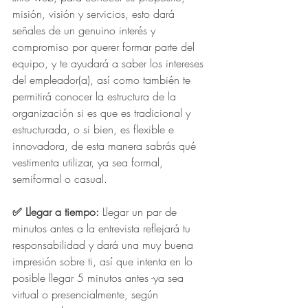
misión, visión y servicios, esto dará 
señales de un genuino interés y 
compromiso por querer formar parte del 
equipo, y te ayudará a saber los intereses 
del empleador(a), así como también te 
permitirá conocer la estructura de la 
organización si es que es tradicional y 
estructurada, o si bien, es flexible e 
innovadora, de esta manera sabrás qué 
vestimenta utilizar, ya sea formal, 
semiformal o casual.
✅ Llegar a tiempo: 
Llegar un par de 
minutos antes a la entrevista reflejará tu 
responsabilidad y dará una muy buena 
impresión sobre ti, así que intenta en lo 
posible llegar 5 minutos antes -ya sea 
virtual o presencialmente, según 