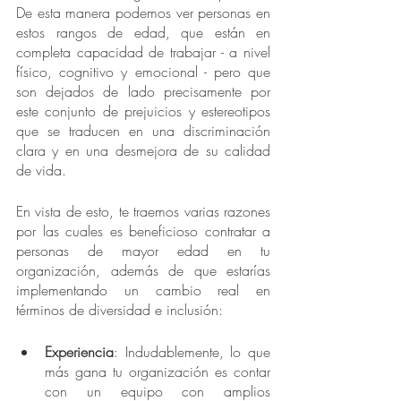
De esta manera podemos ver personas en 
estos rangos de edad, que están en 
completa capacidad de trabajar - a nivel 
físico, cognitivo y emocional - pero que 
son dejados de lado precisamente por 
este conjunto de prejuicios y estereotipos 
que se traducen en una discriminación 
clara y en una desmejora de su calidad 
de vida.
En vista de esto, te traemos varias razones 
por las cuales es beneficioso contratar a 
personas de mayor edad en tu 
organización, además de que estarías 
implementando un cambio real en 
términos de diversidad e inclusión:
Experiencia
: Indudablemente, lo que 
más gana tu organización es contar 
con un equipo con amplios 