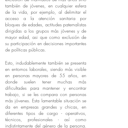
también de jóvenes, en cualquier esfera 
de la vida, por ejemplo, al delimitar el 
acceso a la atención sanitaria por 
bloques de edades, actitudes paternalistas 
dirigidas a los grupos más jóvenes y de 
mayor edad, asi que como exclusión de 
su participación en decisiones importantes 
de políticas públicas. 
Esto, indudablemente también se presenta 
en entornos laborales, siendo más visible 
en personas mayores de 55 años, en 
donde suelen tener muchas más 
dificultades para mantener y encontrar 
trabajo, si se les compara con personas 
más jóvenes. Esta lamentable situación se 
da en empresas grandes y chicas, en 
diferentes tipos de cargo - operativos, 
técnicos, profesionales - así como 
indistintamente del género de la persona. 