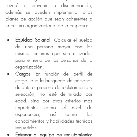
llevará a prevenir la discriminación, 
además se pueden implementar otros 
planes de acción que sean coherentes a 
la cultura organizacional de la empresa:
Equidad Salarial
: Calcular el sueldo 
de una persona mayor con los 
mismos criterios que son utilizados 
para el resto de las personas de la 
organización. 
Cargos
: En función del perfil de 
cargo, que la búsqueda de personas 
durante el proceso de reclutamiento y 
selección, no esté delimitado por 
edad, sino por otros criterios más 
importantes como el nivel de 
experiencia, así como los 
conocimientos y habilidades técnicas 
requeridas.
Entrenar al equipo de reclutamiento
: 