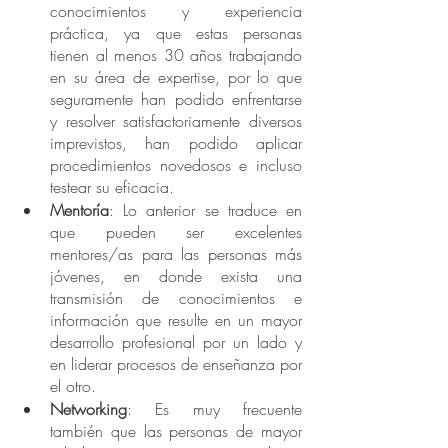
conocimientos y experiencia 
práctica, ya que estas personas 
tienen al menos 30 años trabajando 
en su área de expertise, por lo que 
seguramente han podido enfrentarse 
y resolver satisfactoriamente diversos 
imprevistos, han podido aplicar 
procedimientos novedosos e incluso 
testear su eficacia. 
Mentoría
: Lo anterior se traduce en 
que pueden ser excelentes 
mentores/as para las personas más 
jóvenes, en donde exista una 
transmisión de conocimientos e 
información que resulte en un mayor 
desarrollo profesional por un lado y 
en liderar procesos de enseñanza por 
el otro.  
Networking
: Es muy frecuente 
también que las personas de mayor 