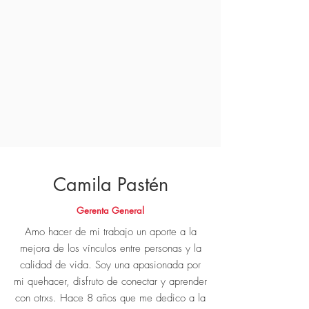
Camila Pastén
Gerenta General
Amo hacer de mi trabajo un aporte a la
mejora de los vínculos entre personas y la
calidad de vida. Soy una apasionada por
mi quehacer, disfruto de conectar y aprender
con otrxs. H
ace 8 años que me dedico a la