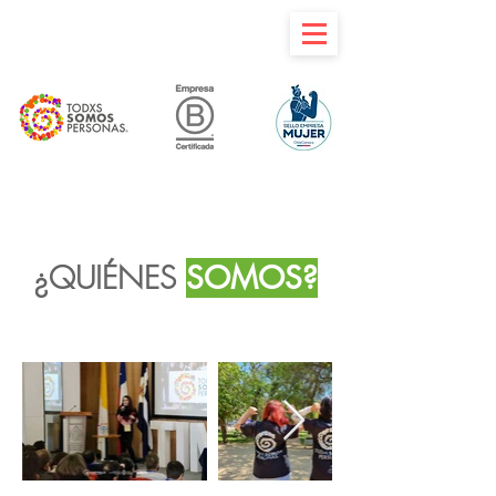
¿QUIÉNES
SOMOS?