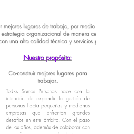
 mejores lugares de trabajo, por medio de una consultor
 estrategia organizacional de manera cercana, orientada
con una alta calidad técnica y servicios personalizados.
Nuestro propósito:
Co-construir mejores
lugares para
trabajar
.
Todxs Somos Personas nace con la
intención de expandir la gestión de
personas hacia pequeñas y medianas
empresas que enfrentan grandes
desafíos en este ámbito. Con el paso
de los años, además de colaborar con