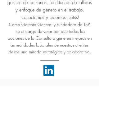
gestión de personas, facilitación de talleres
y
enfoque de género en el trabajo,
¡conectemos y creemos juntxs!
Como Gerenta General y Fundadora de TSP,
me encargo de velar por que todas las
acciones de la Consultora generen mejoras en
las realidades laborales de nuestros clientes,
desde una mirada estratégica y colaborativa.