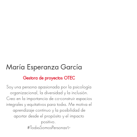
María Esperanza García
Gestora de proyectos OTEC
Soy una persona apasionada por la psicología
organizacional, la diversidad y la inclusión.
Creo en la importancia de co-construir espacios
integrales y equitativos para todxs. Me motiva el
aprendizaje continuo y la posibilidad de
aportar desde el propósito y el impacto
positivo.
#TodxsSomosPersonas✨