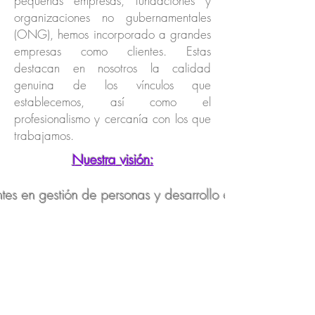
pequeñas empresas, fundaciones y
organizaciones no gubernamentales
(ONG), hemos incorporado a grandes
empresas como clientes. Estas
destacan en nosotros la calidad
genuina de los vínculos que
establecemos, así como el
profesionalismo y cercanía con los que
trabajamos.
Nuestra visión:
tes en gestión de personas y desarrollo organizacional d