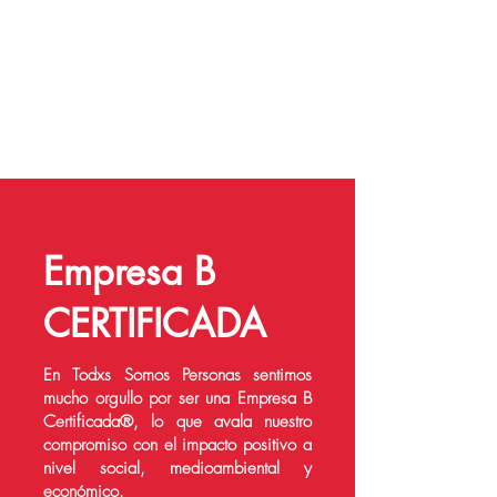
Empresa B
CERTIFICADA
En Todxs Somos Personas sentimos
mucho orgullo por ser una Empresa B
Certificada®, lo que avala nuestro
compromiso con el impacto positivo a
nivel social, medioambiental y
económico.