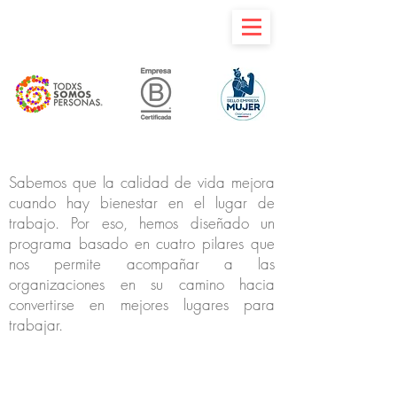
Sabemos que la calidad de vida mejora
cuando hay bienestar en el lugar de
trabajo. Por eso, hemos diseñado un
programa basado en cuatro pilares que
nos permite acompañar a las
organizaciones en su camino hacia
convertirse en mejores lugares para
trabajar.