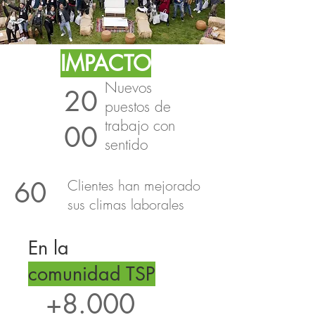
IMPACTO
Nuevos
20
puestos de
trabajo con
00
sentido
60
Clientes han mejorado
sus climas laborales
En la
comunidad TSP
+8.000